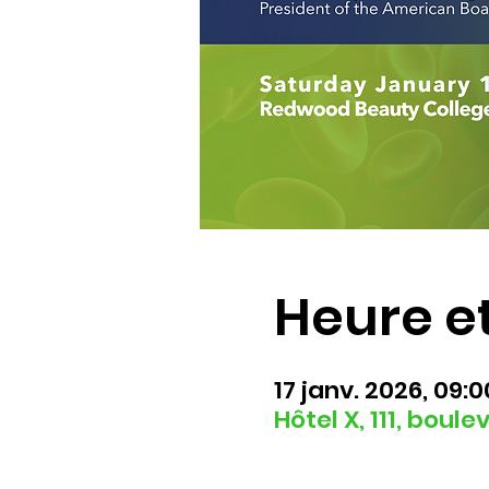
Heure et
17 janv. 2026, 09:
Hôtel X, 111, bou