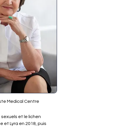
ste Medical Centre 
 sexuels et le lichen 
 et Lyra en 2018, puis 