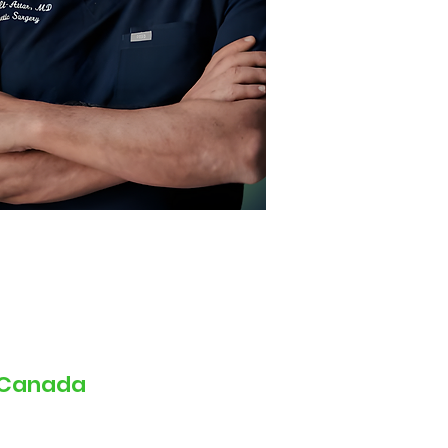
, Canada