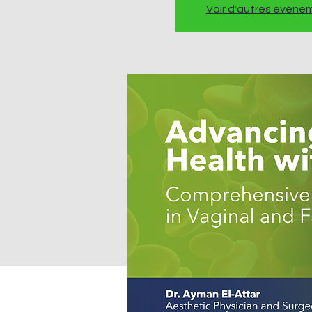
Voir d'autres événe