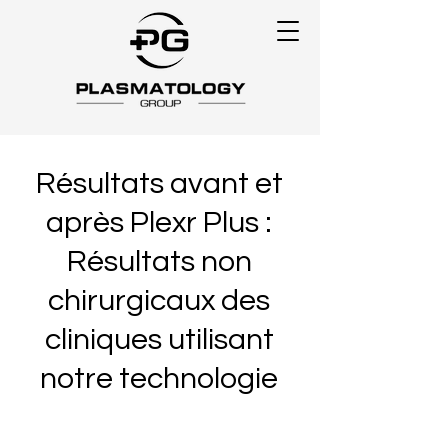
Résultats avant et
après Plexr Plus :
Résultats non
chirurgicaux des
cliniques utilisant
notre technologie